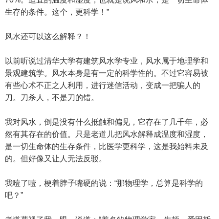
生存的条件。这个，更科学！”
风水还可以这么解释？！
以前听说过清华大学有建筑风水学专业，风水属于地理学和
景观建筑学。风水本身是有一定的科学性的。不过它容易被
有些心术不正之人利用，进行迷信活动，变成一把骗人的
刀。刀杀人，不是刀的错。
我对风水，倒是没有什么抵触和偏见，它存在了几千年，必
然有其存在的价值。只是老道儿把风水解释成温度和湿度，
是一切生命体的生存条件，比医学更科学，这是我始料未及
的。但好像又让人无法反驳。
我噎了噎，梗着脖子嘴硬的说：“那物理学，总算是科学的
吧？”