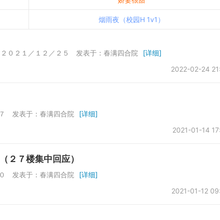
烟雨夜（校园H 1v1）
）
达 ２０２１／１２／２５ 发表于：春满四合院
[详细]
2022-02-24 21
１７ 发表于：春满四合院
[详细]
2021-01-14 17
（２７楼集中回应）
１０ 发表于：春满四合院
[详细]
2021-01-12 09