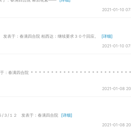
2021-01-10 07
０ 发表于：春满四合院 柏西达：继续要求３０个回应。
[详细]
2021-01-10 07
13发表于：春满四合院 ＊＊＊＊＊＊＊＊＊＊＊＊＊＊＊＊＊＊＊＊＊＊＊＊
2021-01-08 20
５/３/１２ 发表于：春满四合院
[详细]
2021-01-08 20